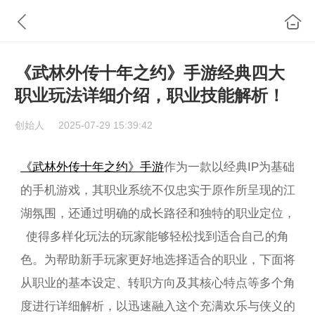
《武林外传十年之约》手游经典四大
职业玩法详细介绍，职业技能解析！
创始人
2025-07-29 15:39:42
《武林外传十年之约》手游
作为一款以经典IP为基础
的手机游戏，其职业系统不仅忠实于原作所呈现的江
湖氛围，还通过明确的成长路径和独特的职业定位，
使得多样化玩法的玩家能够轻松找到适合自己的角
色。为帮助新手玩家更好地选择适合的职业，下面将
从职业的基本设定、转职方向及其核心特点等多个角
度进行详细解析，以迅速融入这个充满欢乐与侠义的