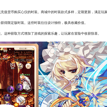
或充值货币购买心仪的时装。商城中的时装款式多样，定期更新，满足玩
会获得限定版时装。这些时装往往设计独特，极具收藏价值。
装。这种获取方式增加了游戏的探索乐趣，让玩家在冒险中收获惊喜。