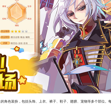
位的角色装扮，包括头饰、上衣、裤子、鞋子、翅膀、宠物等多个部位。