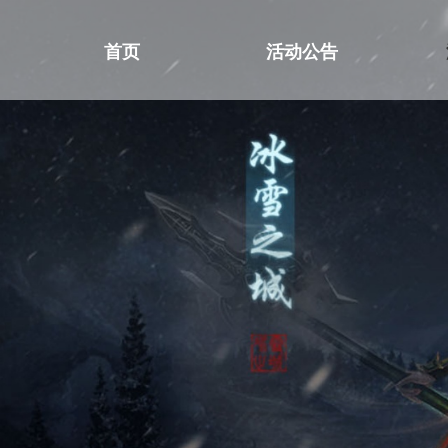
首页
活动公告