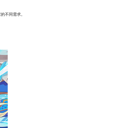
家的不同需求。