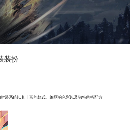
装装扮
的时装系统以其丰富的款式、绚丽的色彩以及独特的搭配方