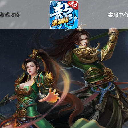
游戏攻略
客服中