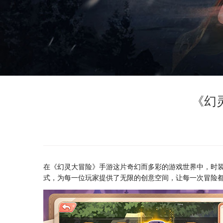
《幻
在《幻灵大冒险》手游这片奇幻而多彩的游戏世界中，时
式，为每一位玩家提供了无限的创意空间，让每一次冒险