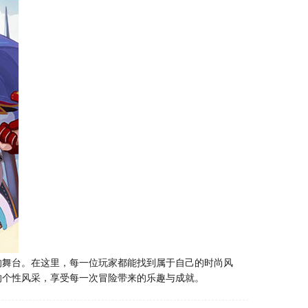
的舞台。在这里，每一位玩家都能找到属于自己的时尚风
的个性风采，享受每一次冒险带来的乐趣与成就。