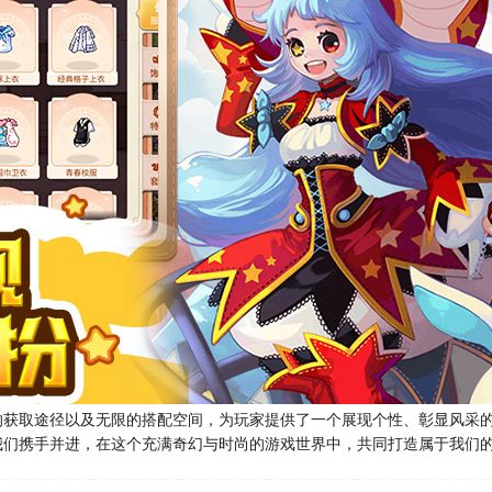
的获取途径以及无限的搭配空间，为玩家提供了一个展现个性、彰显风采
我们携手并进，在这个充满奇幻与时尚的游戏世界中，共同打造属于我们