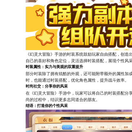
《幻灵大冒险》手游的时装系统鼓励玩家自由搭配，创造
自己的喜好和角色定位，灵活选择时装搭配，展现个性风
时装属性：实力与美观的双重提升
部分时装除了拥有炫酷的外观，还可能附带额外的属性加
时，也能通过时装搭配，优化角色属性，提升战斗效率。
时尚社交：分享你的风采
在《幻灵大冒险》手游中，玩家可以将自己的时装搭配分
尚的过程中，结识更多志同道合的朋友。
结语：打造你的个性风采