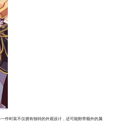
每一件时装不仅拥有独特的外观设计，还可能附带额外的属