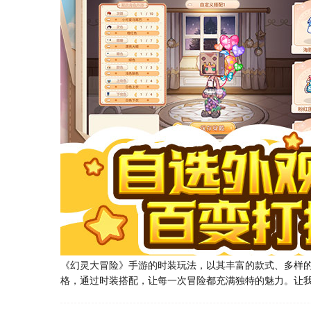
《幻灵大冒险》手游的时装玩法，以其丰富的款式、多样
格，通过时装搭配，让每一次冒险都充满独特的魅力。让