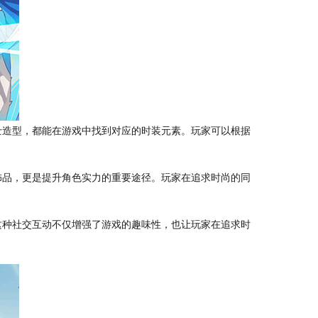
士造型，都能在游戏中找到对应的时装元素。玩家可以根据
饰品，更是提升角色实力的重要途径。玩家在追求时尚的同
这种社交互动不仅增强了游戏的趣味性，也让玩家在追求时